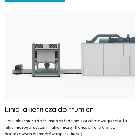
Linia lakiernicza do trumien
Linia lakiernicza do trumien składa się z przelotowego robota
lakierniczego, suszarni lakierniczej, transporterów oraz
dodatkowych elementów (np. szlifierki).