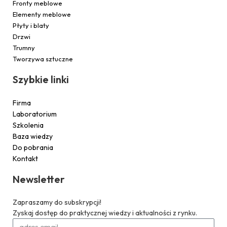
Fronty meblowe
Elementy meblowe
Płyty i blaty
Drzwi
Trumny
Tworzywa sztuczne
Szybkie linki
Firma
Laboratorium
Szkolenia
Baza wiedzy
Do pobrania
Kontakt
Newsletter
Zapraszamy do subskrypcji!
Zyskaj dostęp do praktycznej wiedzy i aktualności z rynku.