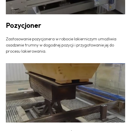
Pozycjoner
Zastosowanie pozycjonera w robocie lakierniczym umożliwia
osadzenie trumny w dogodnej pozycji i przygotowanie jej do
procesu lakierowania.