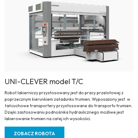
UNI-CLEVER model T/C
Robot lakierniczy przystosowany jest do pracy przelotowej z
poprzecznym kierunkiem załadunku trumien. Wyposażony jest w
łańcuchowe transportery przystosowane do transportu trumien.
Dzięki zastosowaniu podnośnika hydraulicznego możliwe jest
lakierowanie trumien na całej ich wysokości.
ZOBACZ ROBOTA