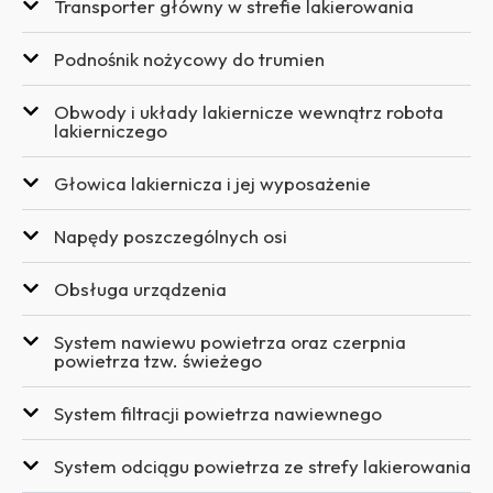
Transporter główny w strefie lakierowania
Podnośnik nożycowy do trumien
Obwody i układy lakiernicze wewnątrz robota
lakierniczego
Głowica lakiernicza i jej wyposażenie
Napędy poszczególnych osi
Obsługa urządzenia
System nawiewu powietrza oraz czerpnia
powietrza tzw. świeżego
System filtracji powietrza nawiewnego
System odciągu powietrza ze strefy lakierowania