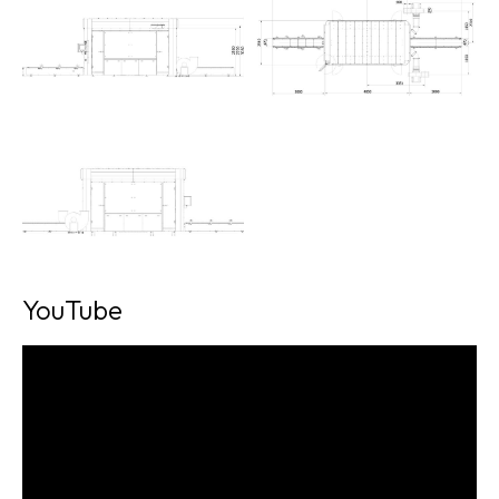
YouTube