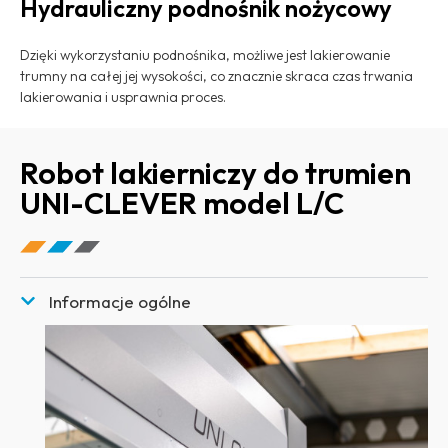
Hydrauliczny podnośnik nożycowy
Dzięki wykorzystaniu podnośnika, możliwe jest lakierowanie
trumny na całej jej wysokości, co znacznie skraca czas trwania
lakierowania i usprawnia proces.
Robot lakierniczy do trumien
UNI-CLEVER model L/C
Informacje ogólne