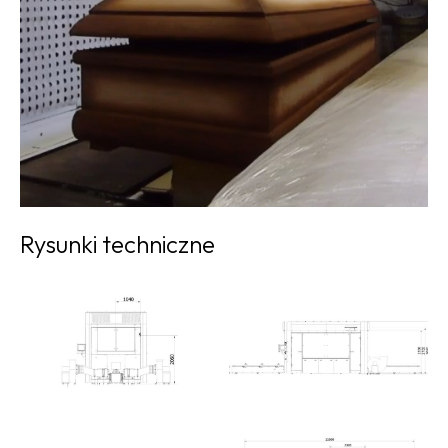
Rysunki techniczne