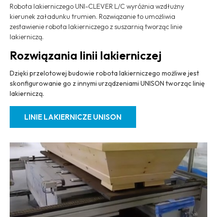
Robota lakierniczego UNI-CLEVER L/C wyróżnia wzdłużny
kierunek załadunku trumien. Rozwiązanie to umożliwia
zestawienie robota lakierniczego z suszarnią tworząc linie
lakierniczą.
Rozwiązania linii lakierniczej
Dzięki przelotowej budowie robota lakierniczego możliwe jest
skonfigurowanie go z innymi urządzeniami UNISON tworząc linię
lakierniczą.
LINIE LAKIERNICZE UNISON