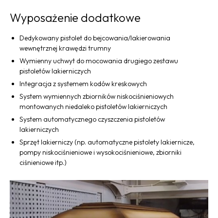
Wyposażenie dodatkowe
Dedykowany pistolet do bejcowania/lakierowania
wewnętrznej krawędzi trumny
Wymienny uchwyt do mocowania drugiego zestawu
pistoletów lakierniczych
Integracja z systemem kodów kreskowych
System wymiennych zbiorników niskociśnieniowych
montowanych niedaleko pistoletów lakierniczych
System automatycznego czyszczenia pistoletów
lakierniczych
Sprzęt lakierniczy (np. automatyczne pistolety lakiernicze,
pompy niskociśnieniowe i wysokociśnieniowe, zbiorniki
ciśnieniowe itp.)