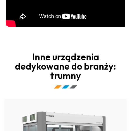
Inne urządzenia
dedykowane do branży:
trumny