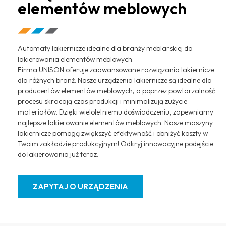
elementów meblowych
Automaty lakiernicze idealne dla branży meblarskiej do
lakierowania elementów meblowych.
Firma UNISON oferuje zaawansowane rozwiązania lakiernicze
dla różnych branż. Nasze urządzenia lakiernicze są idealne dla
producentów elementów meblowych, a poprzez powtarzalność
procesu skracają czas produkcji i minimalizują zużycie
materiałów. Dzięki wieloletniemu doświadczeniu, zapewniamy
najlepsze lakierowanie elementów meblowych. Nasze maszyny
lakiernicze pomogą zwiększyć efektywność i obniżyć koszty w
Twoim zakładzie produkcyjnym! Odkryj innowacyjne podejście
do lakierowania już teraz.
ZAPYTAJ O URZĄDZENIA