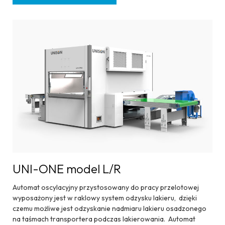
UNI-ONE model L/R
Automat oscylacyjny przystosowany do pracy przelotowej
wyposażony jest w raklowy system odzysku lakieru, dzięki
czemu możliwe jest odzyskanie nadmiaru lakieru osadzonego
na taśmach transportera podczas lakierowania. Automat