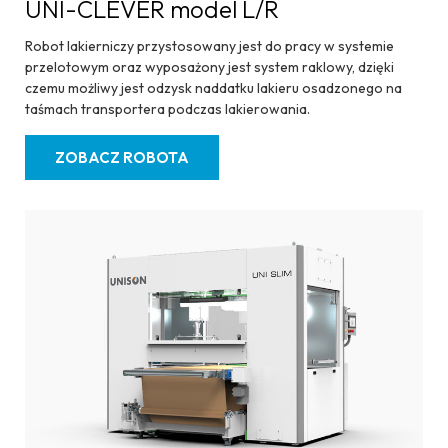
UNI-CLEVER model L/R
Robot lakierniczy przystosowany jest do pracy w systemie
przelotowym oraz wyposażony jest system raklowy, dzięki
czemu możliwy jest odzysk naddatku lakieru osadzonego na
taśmach transportera podczas lakierowania.
ZOBACZ ROBOTA