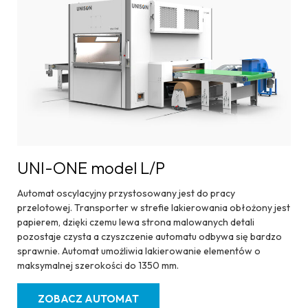
UNI-ONE model L/P
Automat oscylacyjny przystosowany jest do pracy
przelotowej. Transporter w strefie lakierowania obłożony jest
papierem, dzięki czemu lewa strona malowanych detali
pozostaje czysta a czyszczenie automatu odbywa się bardzo
sprawnie. Automat umożliwia lakierowanie elementów o
maksymalnej szerokości do 1350 mm.
ZOBACZ AUTOMAT