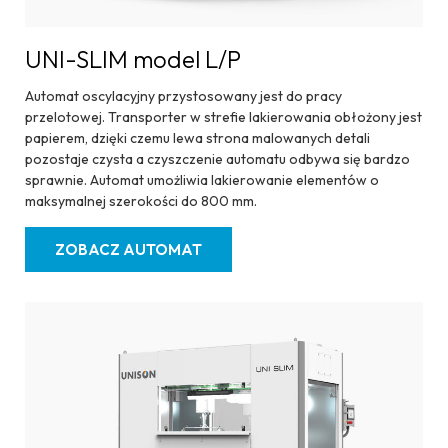
UNI-SLIM model L/P
Automat oscylacyjny przystosowany jest do pracy
przelotowej. Transporter w strefie lakierowania obłożony jest
papierem, dzięki czemu lewa strona malowanych detali
pozostaje czysta a czyszczenie automatu odbywa się bardzo
sprawnie. Automat umożliwia lakierowanie elementów o
maksymalnej szerokości do 800 mm.
ZOBACZ AUTOMAT