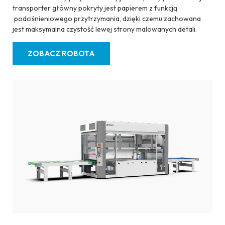
transporter główny pokryty jest papierem z funkcją
podciśnieniowego przytrzymania, dzięki czemu zachowana
jest maksymalna czystość lewej strony malowanych detali.
ZOBACZ ROBOTA