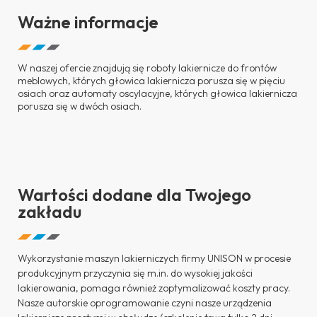
Ważne informacje
W naszej ofercie znajdują się roboty lakiernicze do frontów
meblowych, których głowica lakiernicza porusza się w pięciu
osiach oraz automaty oscylacyjne, których głowica lakiernicza
porusza się w dwóch osiach.
Wartości dodane dla Twojego
zakładu
Wykorzystanie maszyn lakierniczych firmy UNISON w procesie
produkcyjnym przyczynia się m.in. do wysokiej jakości
lakierowania, pomaga również zoptymalizować koszty pracy.
Nasze autorskie oprogramowanie czyni nasze urządzenia