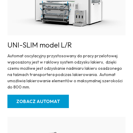
UNI-SLIM model L/R
Automat oscylacyjny przystosowany do pracy przelotowej
wyposażony jest w raklowy system odzysku lakieru, dzięki
czemu możliwe jest odzyskanie nadmiaru lakieru osadzonego
na taśmach transportera podczas lakierowania. Automat
umożliwia lakierowanie elementów o maksymalnej szerokości
do 800 mm.
ZOBACZ AUTOMAT