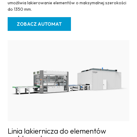
umożliwia lakierowanie elementów o maksymalnej szerokości
do 1350 mm.
ZOBACZ AUTOMAT
Linia lakiernicza do elementów