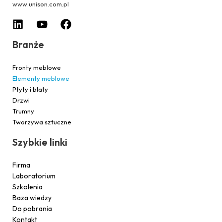
www.unison.com.pl
Branże
Fronty meblowe
Elementy meblowe
Płyty i blaty
Drzwi
Trumny
Tworzywa sztuczne
Szybkie linki
Firma
Laboratorium
Szkolenia
Baza wiedzy
Do pobrania
Kontakt