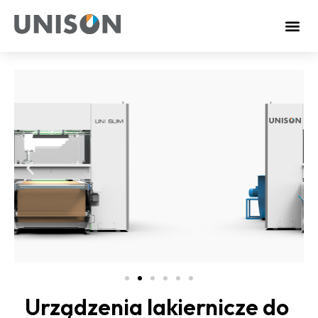
Urządzenia lakiernicze do